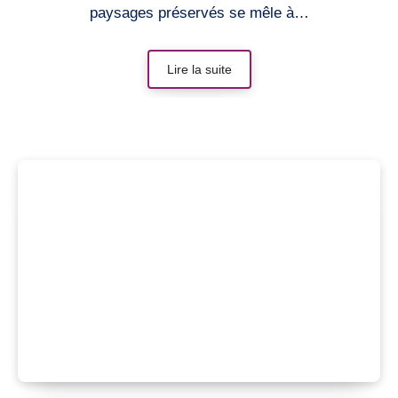
paysages préservés se mêle à…
Lire la suite