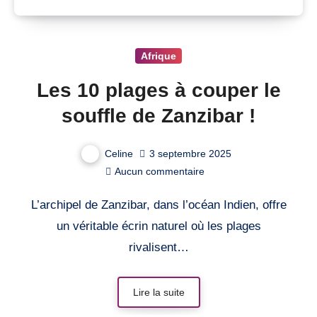
Afrique
Les 10 plages à couper le
souffle de Zanzibar !
Celine
3 septembre 2025
Aucun commentaire
L’archipel de Zanzibar, dans l’océan Indien, offre
un véritable écrin naturel où les plages
rivalisent…
Lire la suite