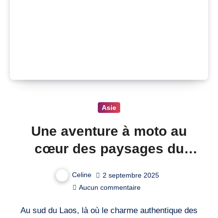
Asie
Une aventure à moto au
cœur des paysages du
plateau des Bolovens au
Celine
2 septembre 2025
Laos
Aucun commentaire
Au sud du Laos, là où le charme authentique des