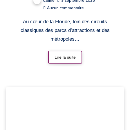
Celine
9 septembre 2025
Aucun commentaire
Au cœur de la Floride, loin des circuits
classiques des parcs d’attractions et des
métropoles…
Lire la suite