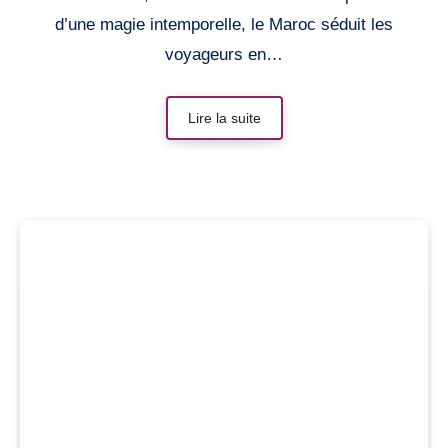
d’une magie intemporelle, le Maroc séduit les
voyageurs en…
Lire la suite