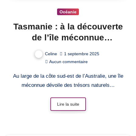
Océanie
Tasmanie : à la découverte
de l’île méconnue
d’Australie
Celine
1 septembre 2025
Aucun commentaire
Au large de la côte sud-est de l’Australie, une île
méconnue dévoile des trésors naturels…
Lire la suite