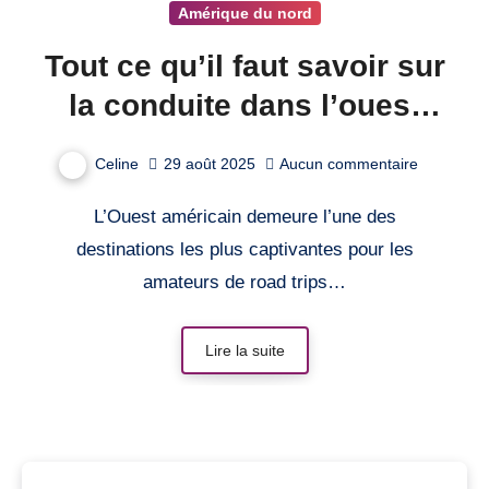
Amérique du nord
Tout ce qu’il faut savoir sur
la conduite dans l’ouest
américain !
Celine
29 août 2025
Aucun commentaire
L’Ouest américain demeure l’une des
destinations les plus captivantes pour les
amateurs de road trips…
Lire la suite