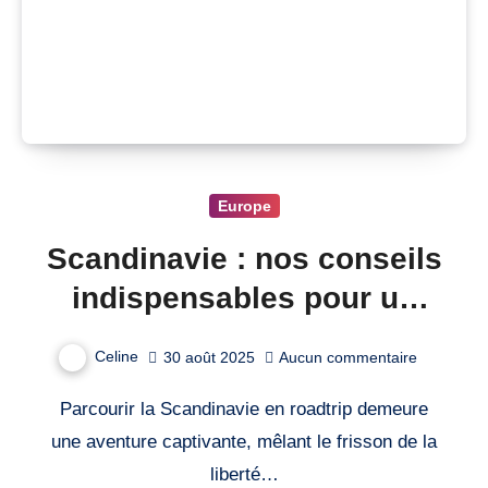
Europe
Scandinavie : nos conseils
indispensables pour un
roadtrip inoubliable
Celine
30 août 2025
Aucun commentaire
Parcourir la Scandinavie en roadtrip demeure
une aventure captivante, mêlant le frisson de la
liberté…