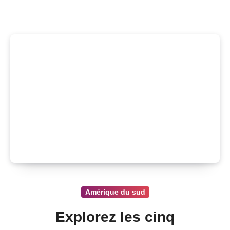
Amérique du sud
Explorez les cinq