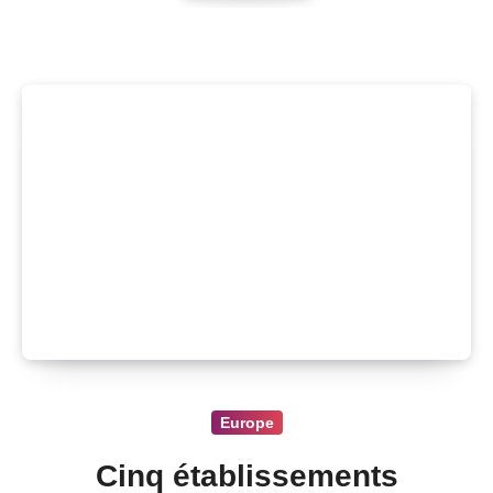
Europe
Cinq établissements