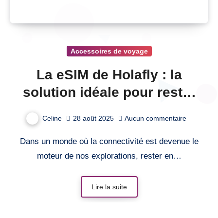
Accessoires de voyage
La eSIM de Holafly : la
solution idéale pour rester
connecté à l’étranger !
Celine
28 août 2025
Aucun commentaire
Dans un monde où la connectivité est devenue le
moteur de nos explorations, rester en…
Lire la suite