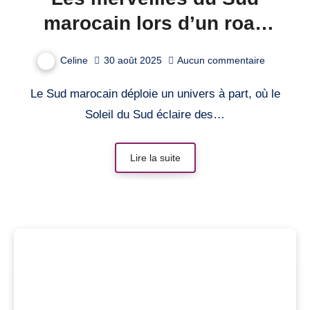
marocain lors d’un road
trip inoubliable
Celine
30 août 2025
Aucun commentaire
Le Sud marocain déploie un univers à part, où le
Soleil du Sud éclaire des…
Lire la suite