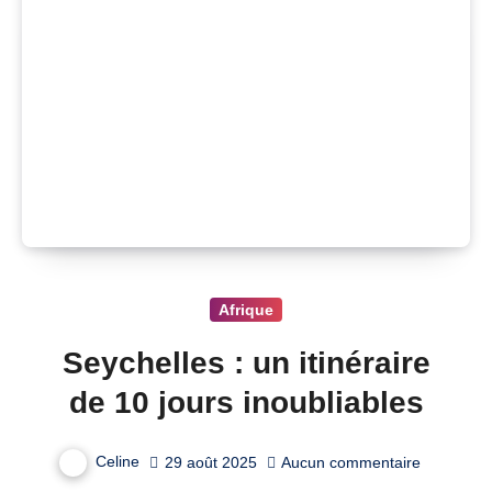
Afrique
Seychelles : un itinéraire
de 10 jours inoubliables
Celine
29 août 2025
Aucun commentaire