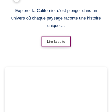
Explorer la Californie, c’est plonger dans un
univers où chaque paysage raconte une histoire
unique.…
Lire la suite