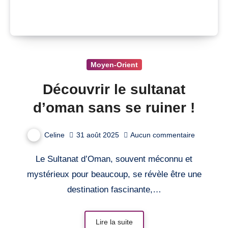
Moyen-Orient
Découvrir le sultanat
d’oman sans se ruiner !
Celine
31 août 2025
Aucun commentaire
Le Sultanat d’Oman, souvent méconnu et
mystérieux pour beaucoup, se révèle être une
destination fascinante,…
Lire la suite