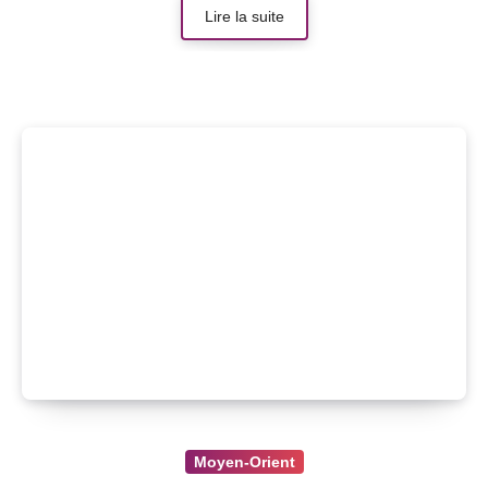
Lire la suite
Moyen-Orient