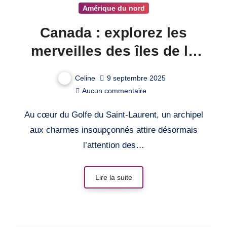
Amérique du nord
Canada : explorez les
merveilles des îles de la
Madeleine !
Celine
9 septembre 2025
Aucun commentaire
Au cœur du Golfe du Saint-Laurent, un archipel
aux charmes insoupçonnés attire désormais
l’attention des…
Lire la suite