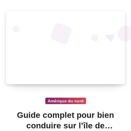
Amérique du nord
Guide complet pour bien
conduire sur l’île de