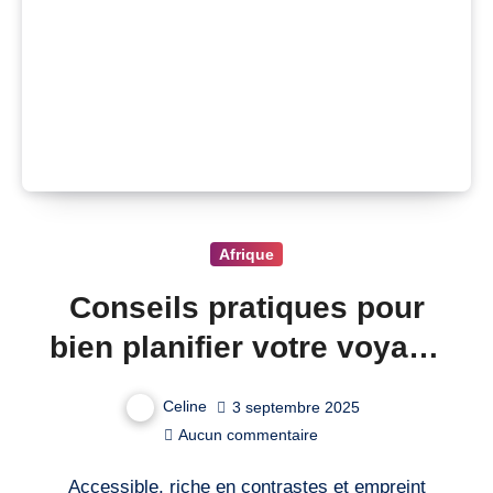
Afrique
Conseils pratiques pour
bien planifier votre voyage
au Maroc
Celine
3 septembre 2025
Aucun commentaire
Accessible, riche en contrastes et empreint