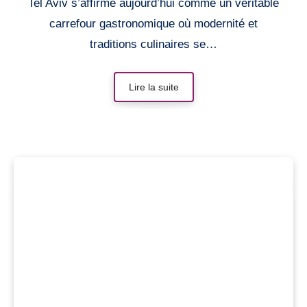
Tel Aviv s’affirme aujourd’hui comme un véritable
carrefour gastronomique où modernité et
traditions culinaires se…
Lire la suite