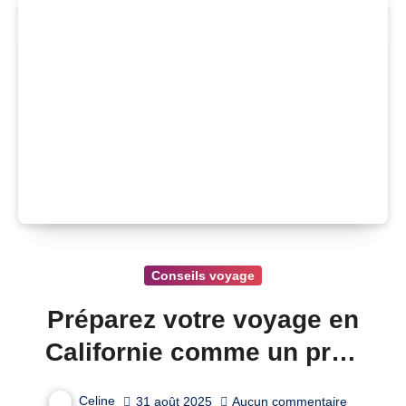
Conseils voyage
Préparez votre voyage en
Californie comme un pro :
conseils essentiels
Celine
31 août 2025
Aucun commentaire