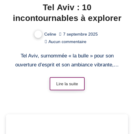
Tel Aviv : 10
incontournables à explorer
Celine
7 septembre 2025
Aucun commentaire
Tel Aviv, surnommée « la bulle » pour son
ouverture d’esprit et son ambiance vibrante,…
Lire la suite