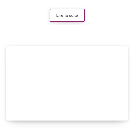
Lire la suite