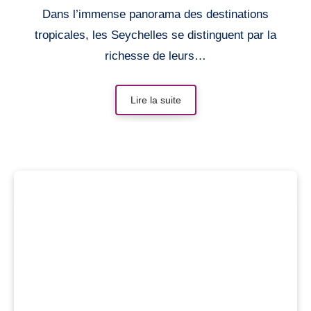
Dans l’immense panorama des destinations
tropicales, les Seychelles se distinguent par la
richesse de leurs…
Lire la suite