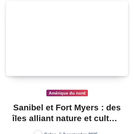
Amérique du nord
Sanibel et Fort Myers : des
îles alliant nature et culture
aux États-Unis