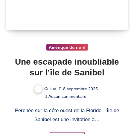
Amérique du nord
Une escapade inoubliable
sur l’île de Sanibel
Celine
8 septembre 2025
Aucun commentaire
Perchée sur la côte ouest de la Floride, l’île de
Sanibel est une invitation à…